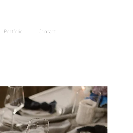
Portfolio
Contact