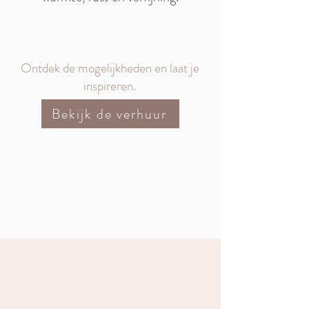
Ontdek de mogelijkheden en laat je
inspireren.
Bekijk de verhuur