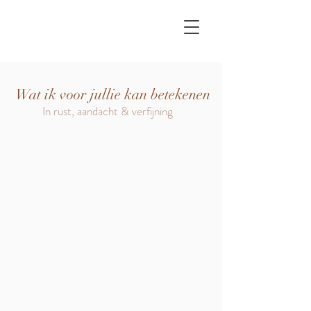
Wat ik voor jullie kan betekenen
In rust, aandacht & verfijning