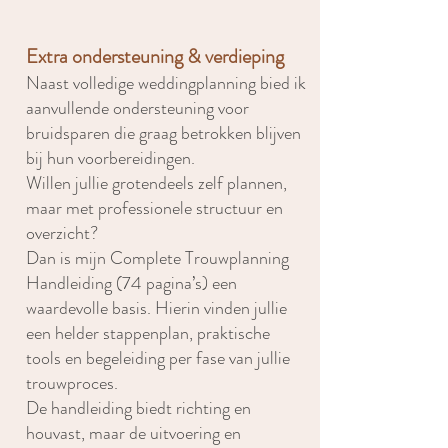
Extra ondersteuning & verdieping
Naast volledige weddingplanning bied ik
aanvullende ondersteuning voor
bruidsparen die graag betrokken blijven
bij hun voorbereidingen.
Willen jullie grotendeels zelf plannen,
maar met professionele structuur en
overzicht?
Dan is mijn Complete Trouwplanning
Handleiding (74 pagina’s) een
waardevolle basis. Hierin vinden jullie
een helder stappenplan, praktische
tools en begeleiding per fase van jullie
trouwproces.
De handleiding biedt richting en
houvast, maar de uitvoering en