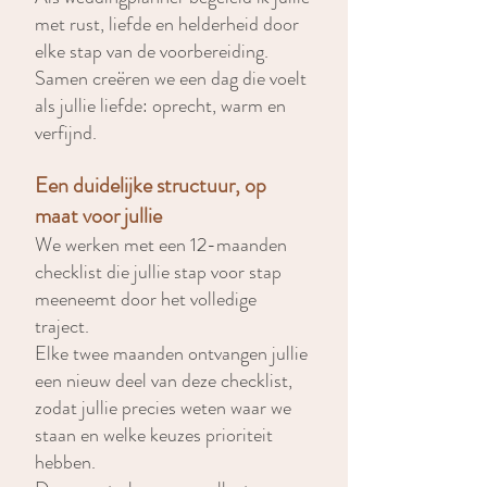
met rust, liefde en helderheid door
elke stap van de voorbereiding.
Samen creëren we een dag die voelt
als jullie liefde: oprecht, warm en
verfijnd.
Een duidelijke structuur, op
maat voor jullie
We werken met een 12-maanden
checklist die jullie stap voor stap
meeneemt door het volledige
traject.
Elke twee maanden ontvangen jullie
een nieuw deel van deze checklist,
zodat jullie precies weten waar we
staan en welke keuzes prioriteit
hebben.