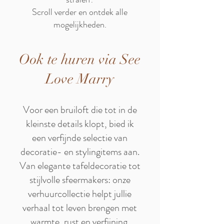
Scroll verder en ontdek alle
mogelijkheden.
Ook te huren via See
Love Marry
Voor een bruiloft die tot in de
kleinste details klopt, bied ik
een verfijnde selectie van
decoratie- en stylingitems aan.
Van elegante tafeldecoratie tot
stijlvolle sfeermakers: onze
verhuurcollectie helpt jullie
verhaal tot leven brengen met
warmte, rust en verfijning.