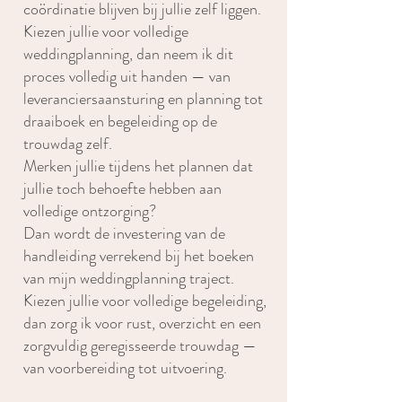
coördinatie blijven bij jullie zelf liggen.
Kiezen jullie voor volledige
weddingplanning, dan neem ik dit
proces volledig uit handen — van
leveranciersaansturing en planning tot
draaiboek en begeleiding op de
trouwdag zelf.
Merken jullie tijdens het plannen dat
jullie toch behoefte hebben aan
volledige ontzorging?
Dan wordt de investering van de
handleiding verrekend bij het boeken
van mijn weddingplanning traject.
Kiezen jullie voor volledige begeleiding,
dan zorg ik voor rust, overzicht en een
zorgvuldig geregisseerde trouwdag —
van voorbereiding tot uitvoering.