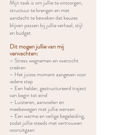
Mijn taak is om jullie te ontzorgen,
structuur te brengen en met
aandacht te bewaken dat keuzes
blijven passen bij jullie verhaal, stijl
en budget.
Dit mogen jullie van mij
verwachten:
– Stress wegnemen en overzicht
creëren
– Het juiste moment aangeven voor
iedere stap
– Een helder, gestructureerd traject
van begin tot eind
– Luisteren, aanvoelen en
meebewegen met jullie wensen
– Een warme en veilige begeleiding,
zodat jullie steeds met vertrouwen
vooruitgaan