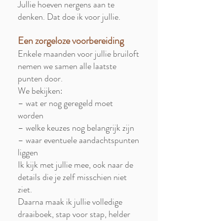
Jullie hoeven nergens aan te
denken. Dat doe ik voor jullie.
Een zorgeloze voorbereiding
Enkele maanden voor jullie bruiloft
nemen we samen alle laatste
punten door.
We bekijken:
– wat er nog geregeld moet
worden
– welke keuzes nog belangrijk zijn
– waar eventuele aandachtspunten
liggen
Ik kijk met jullie mee, ook naar de
details die je zelf misschien niet
ziet.
Daarna maak ik jullie volledige
draaiboek, stap voor stap, helder