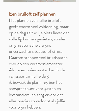
Een bruiloft zelf plannen
Het plannen van jullie bruiloft
geeft enorm veel voldoening, maar
op de dag zelf wil je niets liever dan
volledig kunnen genieten, zonder
organisatorische vragen,
onverwachte situaties of stress.
Daarom stappen veel bruidsparen
over op een ceremoniemeester.
Als ceremoniemeester ben ik de
regisseur van jullie dag:
ik bewaak de planning, ben het
aanspreekpunt voor gasten en
leveranciers, en zorg ervoor dat
alles precies zo verloopt als jullie
voor ogen hebben.