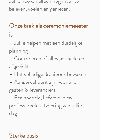
Jullie hoeven alleen nog maar te
beleven, voelen en genieten.
O
nze taak als ceremoniemeester
is
– Jullie helpen met een duidelijke
planning
– Controleren of alles geregeld en
afgevinkt is
– Het volledige draaiboek bewaken
– Aanspreekpunt zijn voor alle
gasten & leveranciers
– Een soepele, liefdevolle en
professionele uitvoering van jullie
dag
Sterke basis