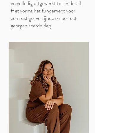
en volledig uitgewerkt tot in detail.
Het vormt het fundament voor
een rustige, verfijnde en perfect
georganiseerde dag.