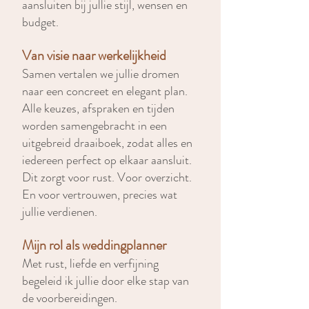
aansluiten bij jullie stijl, wensen en
budget.
Van visie naar werkelijkheid
Samen vertalen we jullie dromen
naar een concreet en elegant plan.
Alle keuzes, afspraken en tijden
worden samengebracht in een
uitgebreid draaiboek, zodat alles en
iedereen perfect op elkaar aansluit.
Dit zorgt voor rust. Voor overzicht.
En voor vertrouwen, precies wat
jullie verdienen.
Mijn rol als weddingplanner
Met rust, liefde en verfijning
begeleid ik jullie door elke stap van
de voorbereidingen.