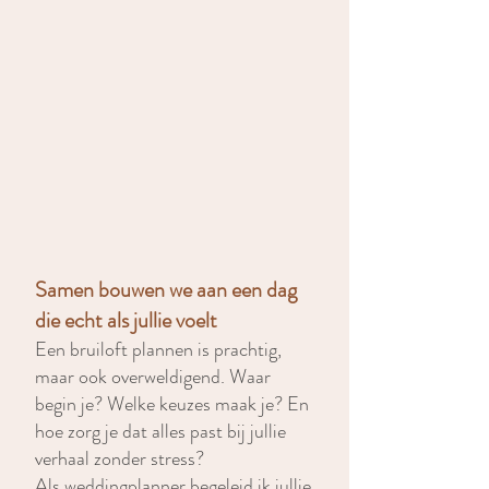
Samen bouwen we aan een dag
die echt als jullie voelt
Een bruiloft plannen is prachtig,
maar ook overweldigend. Waar
begin je? Welke keuzes maak je? En
hoe zorg je dat alles past bij jullie
verhaal zonder stress?
Als weddingplanner begeleid ik jullie