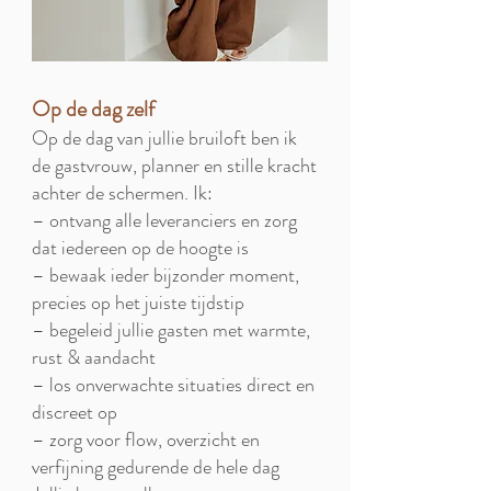
Op de dag zelf
Op de dag van jullie bruiloft ben ik
de gastvrouw, planner en stille kracht
achter de schermen. Ik:
– ontvang alle leveranciers en zorg
dat iedereen op de hoogte is
– bewaak ieder bijzonder moment,
precies op het juiste tijdstip
– begeleid jullie gasten met warmte,
rust & aandacht
– los onverwachte situaties direct en
discreet op
– zorg voor flow, overzicht en
verfijning gedurende de hele dag