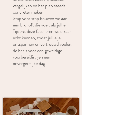
vergelijken en het plan steeds
concreter maken.
Stap voor stap bouwen we aan
een bruiloft die voelt als jullie.
Tijdens deze fase leren we elkaar
echt kennen, zodat jullie je
ontspannen en vertrouwd voelen,
de basis voor een geweldige
voorbereiding en een
onvergetelijke dag.