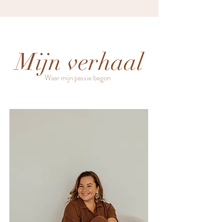
Mijn verhaal
Waar mijn passie begon