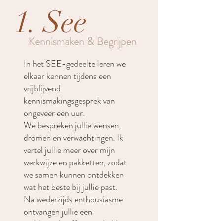
1. See
Kennismaken & Begrijpen
In het SEE-gedeelte leren we
elkaar kennen tijdens een
vrijblijvend
kennismakingsgesprek van
ongeveer een uur.
We bespreken jullie wensen,
dromen en verwachtingen. Ik
vertel jullie meer over mijn
werkwijze en pakketten, zodat
we samen kunnen ontdekken
wat het beste bij jullie past.
Na wederzijds enthousiasme
ontvangen jullie een