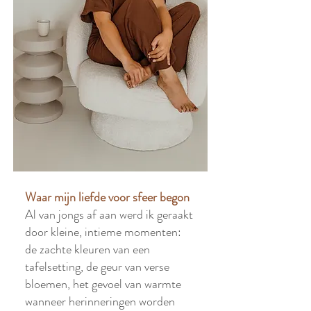
Waar mijn liefde voor sfeer begon
Al van jongs af aan werd ik geraakt
door kleine, intieme momenten:
de zachte kleuren van een
tafelsetting, de geur van verse
bloemen, het gevoel van warmte
wanneer herinneringen worden