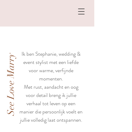
Ik ben Stephanie, wedding &
See Love Marry
event stylist met een liefde
voor warme, verfijnde
momenten.
Met rust, aandacht en oog
voor detail breng ik jullie
verhaal tot leven op een
manier die persoonlijk voelt en
jullie volledig laat ontspannen.