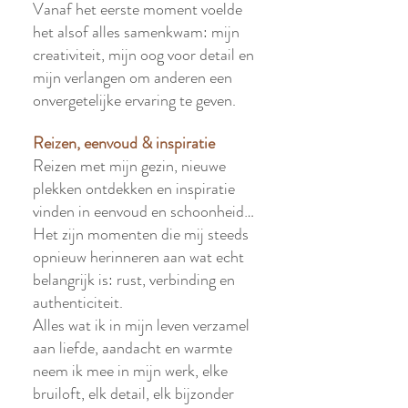
Vanaf het eerste moment voelde
het alsof alles samenkwam: mijn
creativiteit, mijn oog voor detail en
mijn verlangen om anderen een
onvergetelijke ervaring te geven.
Reizen, eenvoud & inspiratie
Reizen met mijn gezin, nieuwe
plekken ontdekken en inspiratie
vinden in eenvoud en schoonheid…
Het zijn momenten die mij steeds
opnieuw herinneren aan wat echt
belangrijk is: rust, verbinding en
authenticiteit.
Alles wat ik in mijn leven verzamel
aan liefde, aandacht en warmte
neem ik mee in mijn werk, elke
bruiloft, elk detail, elk bijzonder