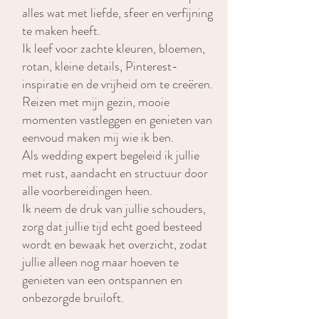
alles wat met liefde, sfeer en verfijning
te maken heeft.
Ik leef voor zachte kleuren, bloemen,
rotan, kleine details, Pinterest-
inspiratie en de vrijheid om te creëren.
Reizen met mijn gezin, mooie
momenten vastleggen en genieten van
eenvoud maken mij wie ik ben.
Als wedding expert begeleid ik jullie
met rust, aandacht en structuur door
alle voorbereidingen heen.
Ik neem de druk van jullie schouders,
zorg dat jullie tijd echt goed besteed
wordt en bewaak het overzicht, zodat
jullie alleen nog maar hoeven te
genieten van een ontspannen en
onbezorgde bruiloft.