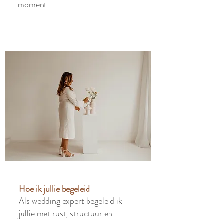
moment.
Hoe ik jullie begeleid
Als wedding expert begeleid ik
jullie met rust, structuur en