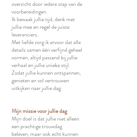
overzicht door iedere stap van de
voorbereidingen.
Ik bewaak jullie tijd, denk met
jullie mee en regel de juiste
leveranciers.
Met liefde zorg ik ervoor dat alle
details samen één verfijnd geheel
vormen, altijd passend bij jullie
verhaal en jullie unieke stijl.
Zodat jullie kunnen ontspannen,
genieten en vol vertrouwen
uitkijken naar jullie dag.
Mijn missie voor jullie dag
Mijn doel is dat jullie niet alleen
een prachtige trouwdag
beleven, maar ook echt kunnen