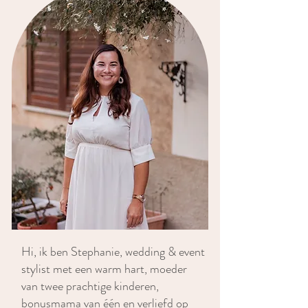
Hi, ik ben Stephanie, wedding & event
stylist met een warm hart, moeder
van twee prachtige kinderen,
bonusmama van één en verliefd op