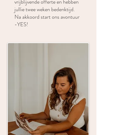
vrijblijvende offerte en hebben
jullie twee weken bedenktijd.
Na akkoord start ons avontuur
-YES!