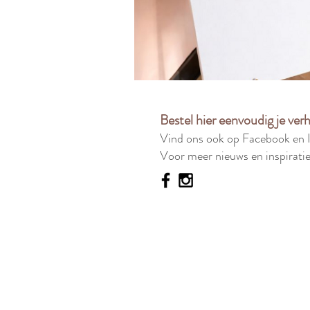
Bestel hier eenvoudig je ver
Vind ons ook op Facebook en 
Voor meer nieuws en inspiratie