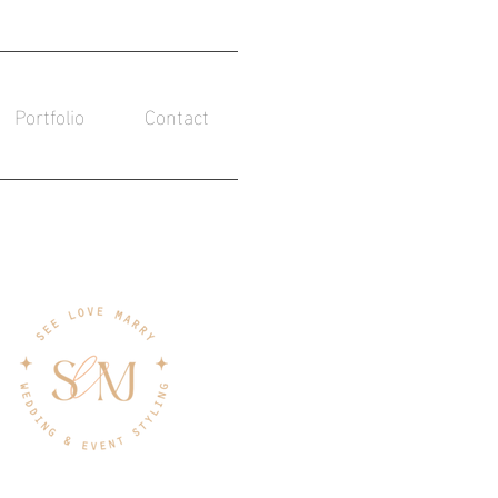
Portfolio
Contact