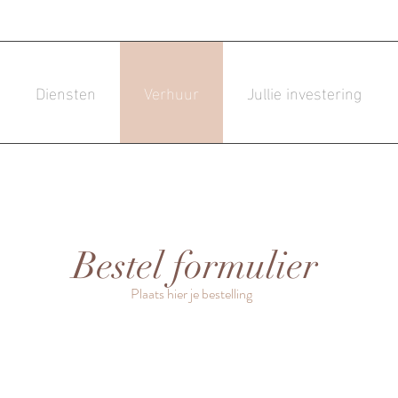
Diensten
Verhuur
Jullie investering
Bestel formulier
Plaats hier je bestelling