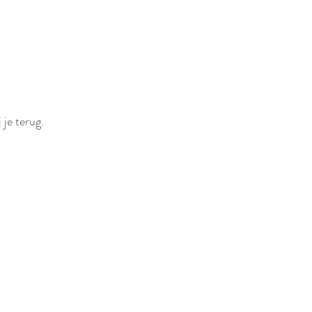
 je terug.