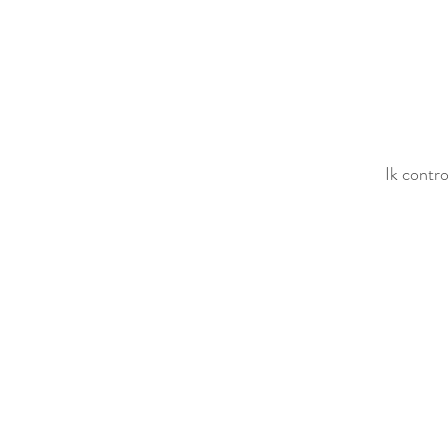
Ik contro