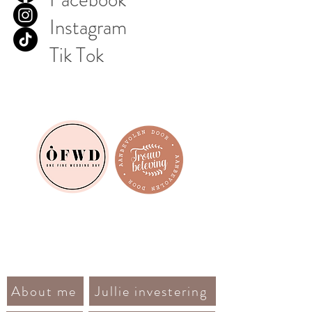
Instagram
Tik Tok
About me
Jullie investering